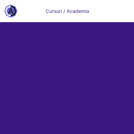
Cursuri / Academia