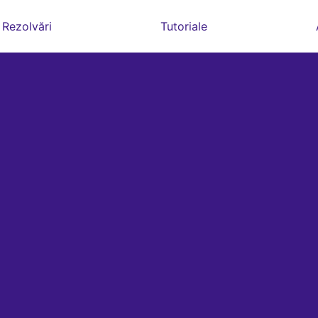
Rezolvări
Tutoriale