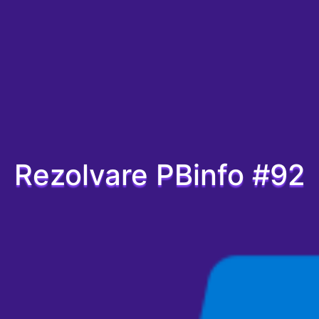
Rezolvare PBinfo #92