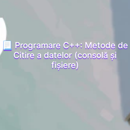
📃 Programare C++: Metode de
Citire a datelor (consolă și
fișiere)