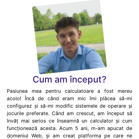
Cum am început?
Pasiunea mea pentru calculatoare a fost mereu
acolo! Încă de când eram mic îmi plăcea să-mi
configurez și să-mi modific sistemele de operare și
jocurile preferate. Când am crescut, am început să
învăț mai serios ce înseamnă un calculator și cum
funcționează acesta. Acum 5 ani, m-am apucat de
domeniul Web, și am creat platforma pe care ne