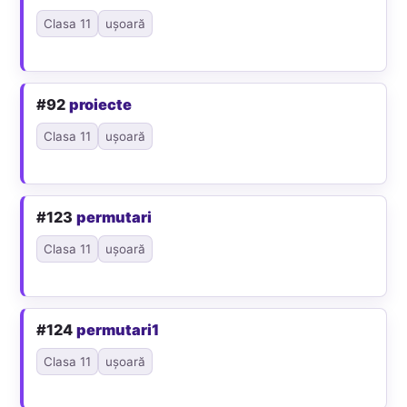
Clasa 11
ușoară
#92
proiecte
Clasa 11
ușoară
#123
permutari
Clasa 11
ușoară
#124
permutari1
Clasa 11
ușoară