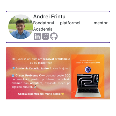
Andrei Frîntu
Fondatorul platformei - mentor
Academia