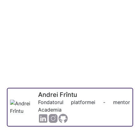
Andrei Frîntu
Fondatorul platformei - mentor
Academia