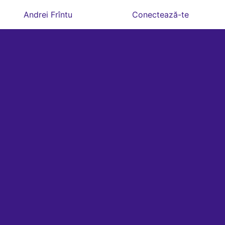
Andrei Frîntu
Conectează-te