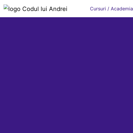
Cursuri / Academia