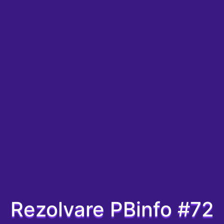
Rezolvare PBinfo #72