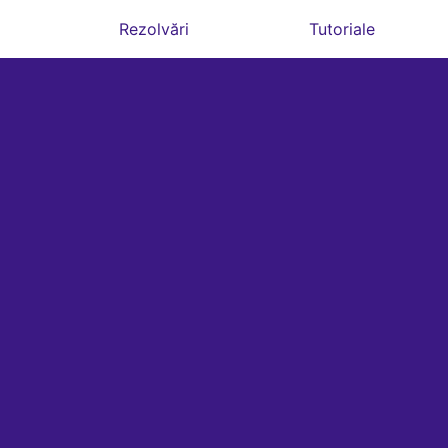
Rezolvări
Tutoriale