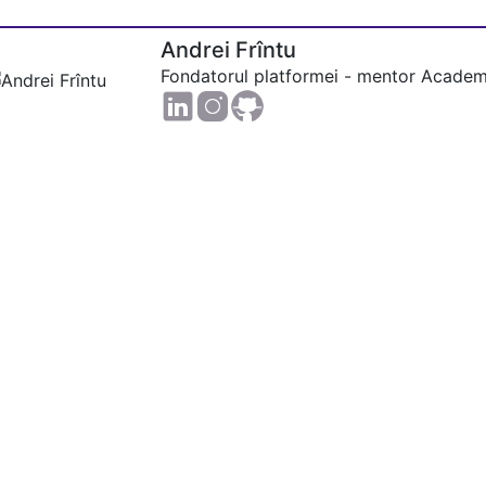
Andrei Frîntu
Fondatorul platformei - mentor Academ