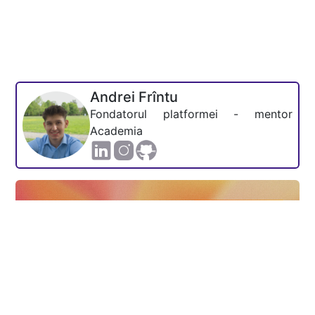
Andrei Frîntu
Fondatorul platformei - mentor
Academia