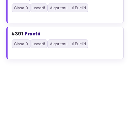
Clasa 9
ușoară
Algoritmul lui Euclid
#391
Fractii
Clasa 9
ușoară
Algoritmul lui Euclid