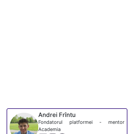
Andrei Frîntu
Fondatorul platformei - mentor
Academia