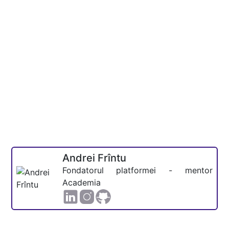
Andrei Frîntu
Fondatorul platformei - mentor
Academia