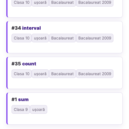
Clasa 10
ușoară
Bacalaureat
Bacalaureat 2009
#34
interval
Clasa 10
ușoară
Bacalaureat
Bacalaureat 2009
#35
count
Clasa 10
ușoară
Bacalaureat
Bacalaureat 2009
#1
sum
Clasa 9
ușoară