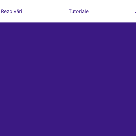
Rezolvări
Tutoriale