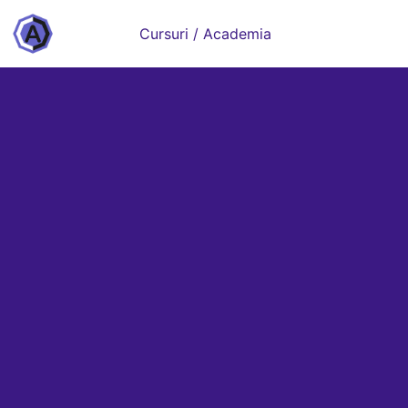
Cursuri / Academia