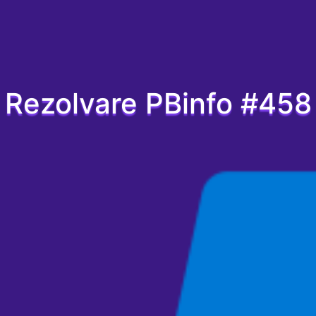
Rezolvare PBinfo #458