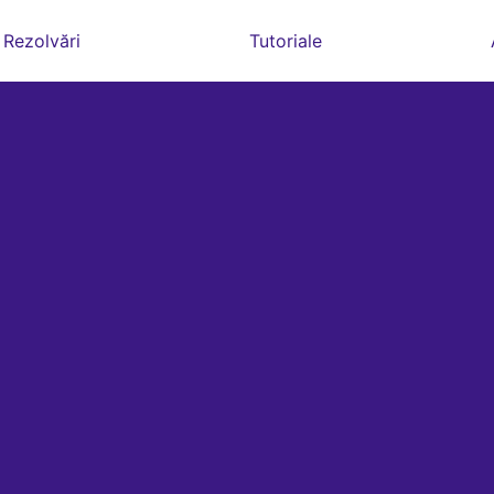
Rezolvări
Tutoriale