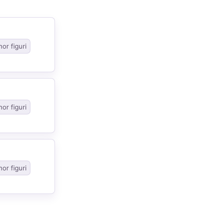
or figuri
or figuri
or figuri