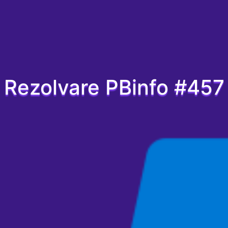
Rezolvare PBinfo #457