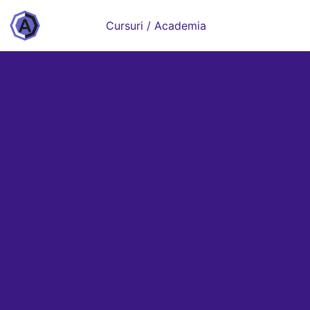
Cursuri / Academia