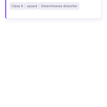
Clasa 9
ușoară
Determinarea divizorilor