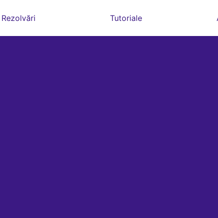
Rezolvări
Tutoriale