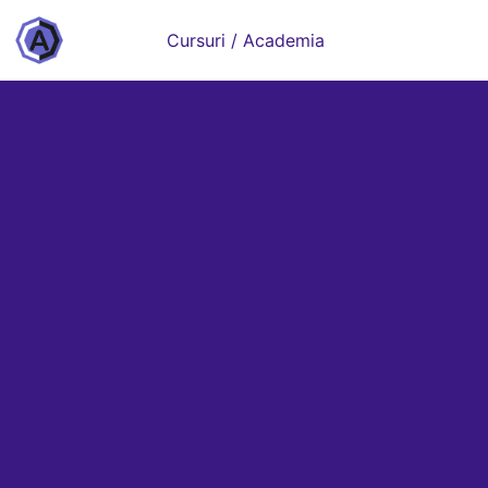
Cursuri / Academia