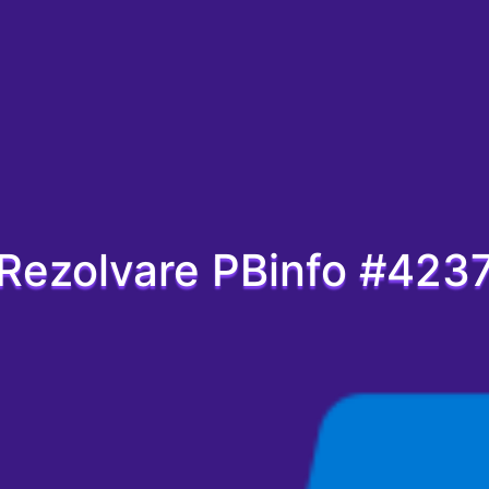
Rezolvare PBinfo #423