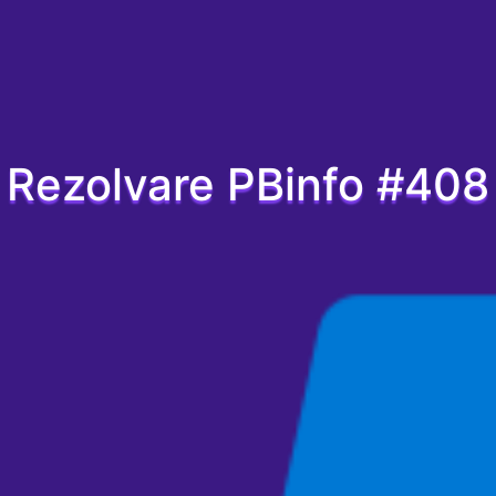
Rezolvare PBinfo #408