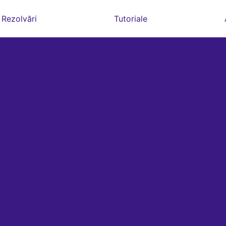
Rezolvări
Tutoriale