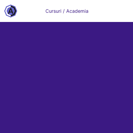
Cursuri / Academia