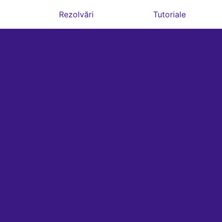
Rezolvări
Tutoriale