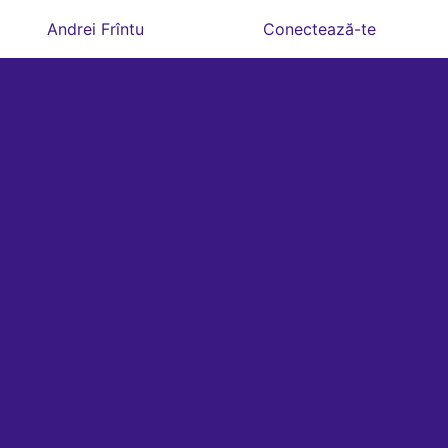
Andrei Frîntu
Conectează-te