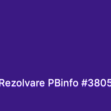
Rezolvare PBinfo #380