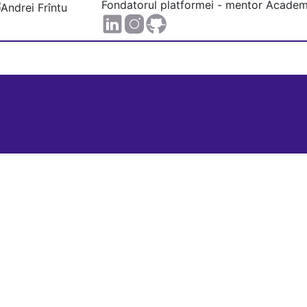
Fondatorul platformei - mentor Academ