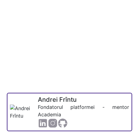
Andrei Frîntu
Fondatorul platformei - mentor
Academia