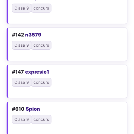
Clasa 9
concurs
#142
n3579
Clasa 9
concurs
#147
expresie1
Clasa 9
concurs
#610
Spion
Clasa 9
concurs