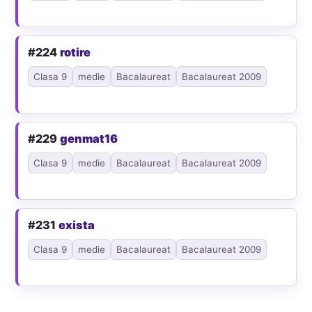
#224
rotire
Clasa 9
medie
Bacalaureat
Bacalaureat 2009
#229
genmat16
Clasa 9
medie
Bacalaureat
Bacalaureat 2009
#231
exista
Clasa 9
medie
Bacalaureat
Bacalaureat 2009