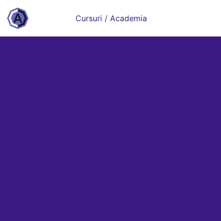
Cursuri / Academia