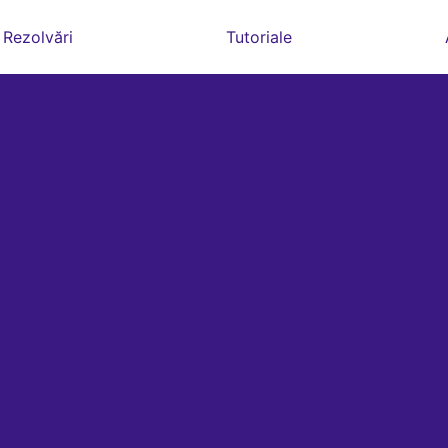
Rezolvări
Tutoriale