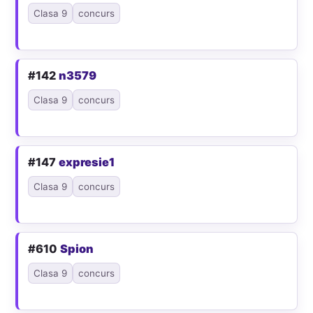
Clasa 9
concurs
#142
n3579
Clasa 9
concurs
#147
expresie1
Clasa 9
concurs
#610
Spion
Clasa 9
concurs