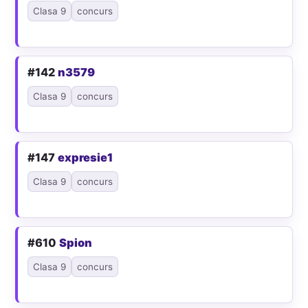
Clasa 9
concurs
#142
n3579
Clasa 9
concurs
#147
expresie1
Clasa 9
concurs
#610
Spion
Clasa 9
concurs