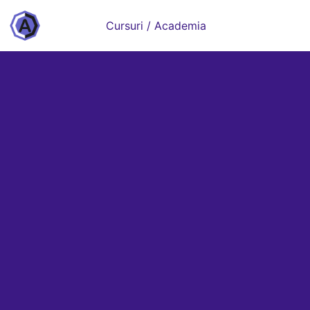
Cursuri / Academia