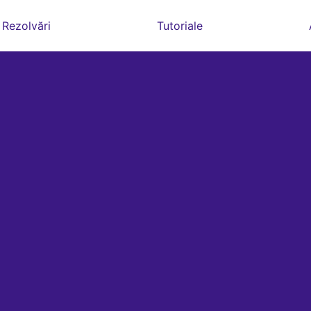
Rezolvări
Tutoriale