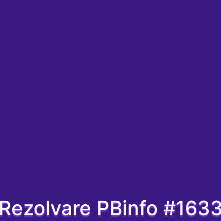
Rezolvare PBinfo #163