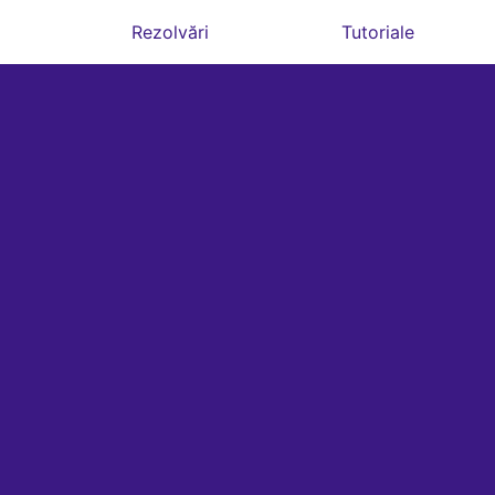
Rezolvări
Tutoriale