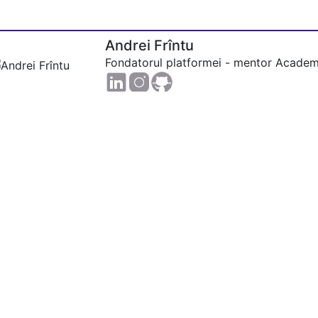
Andrei Frîntu
Fondatorul platformei - mentor Academ