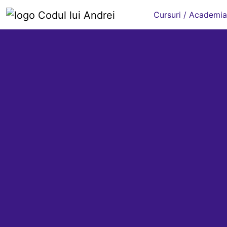
Cursuri / Academia