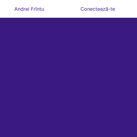
Andrei Frîntu
Conectează-te