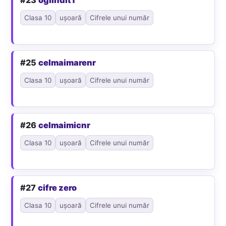
Clasa 10
ușoară
Cifrele unui număr
#25
celmaimarenr
Clasa 10
ușoară
Cifrele unui număr
#26
celmaimicnr
Clasa 10
ușoară
Cifrele unui număr
#27
cifre zero
Clasa 10
ușoară
Cifrele unui număr