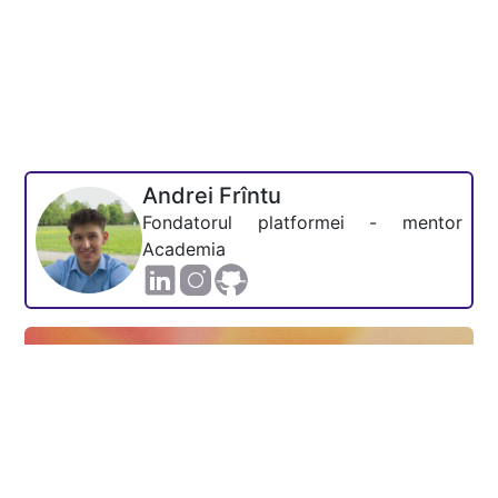
Andrei Frîntu
Fondatorul platformei - mentor
Academia