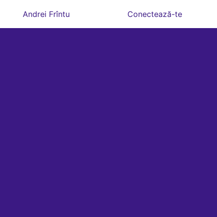
Andrei Frîntu
Conectează-te