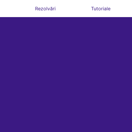
Rezolvări
Tutoriale