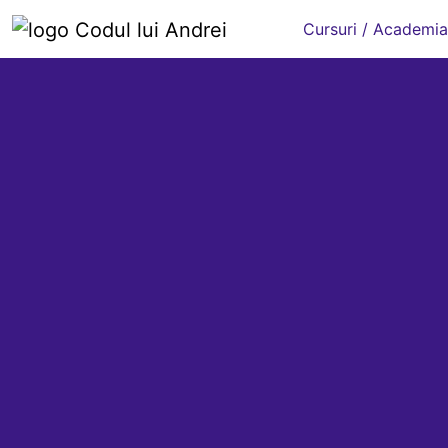
Cursuri / Academia