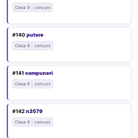
Clasa 9
concurs
#140
putere
Clasa 9
concurs
#141
compuneri
Clasa 9
concurs
#142
n3579
Clasa 9
concurs