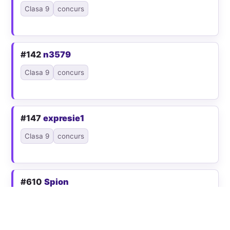
Clasa 9
concurs
#142
n3579
Clasa 9
concurs
#147
expresie1
Clasa 9
concurs
#610
Spion
Clasa 9
concurs