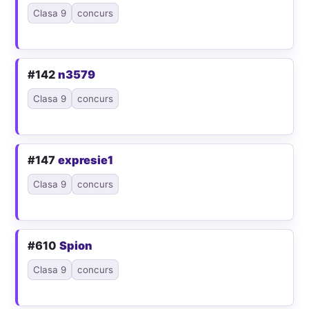
Clasa 9
concurs
#142
n3579
Clasa 9
concurs
#147
expresie1
Clasa 9
concurs
#610
Spion
Clasa 9
concurs