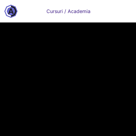
Cursuri / Academia