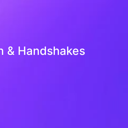
in & Handshakes