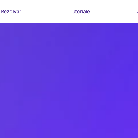
Rezolvări
Tutoriale