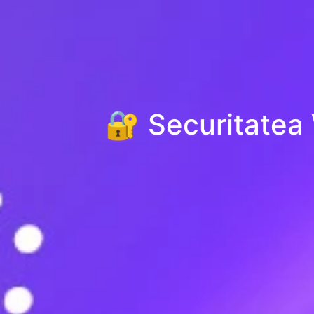
🔐 Securitatea