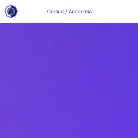
Cursuri / Academia