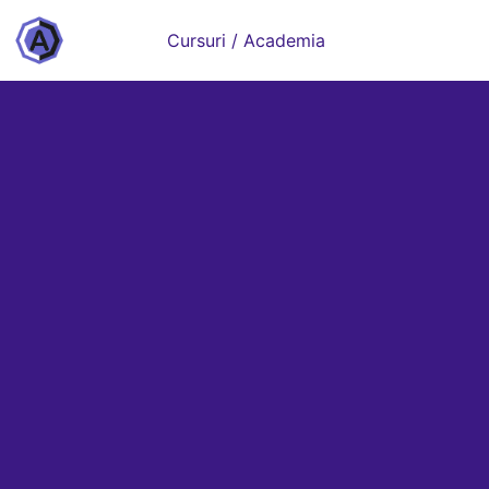
Cursuri / Academia