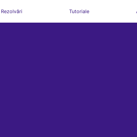
Rezolvări
Tutoriale