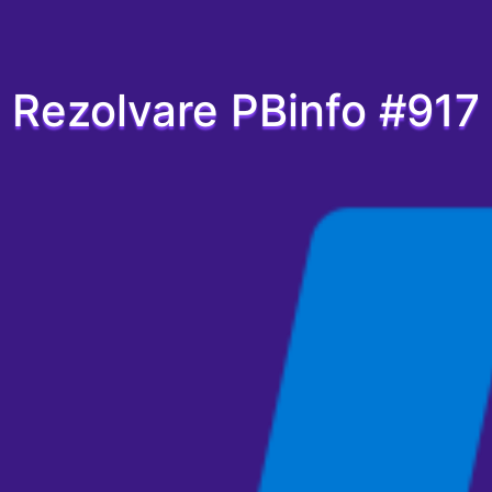
Rezolvare PBinfo #917