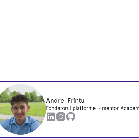
Andrei Frîntu
Fondatorul platformei - mentor Academ