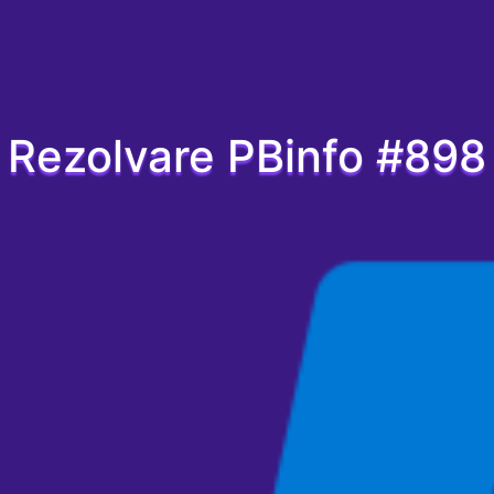
Rezolvare PBinfo #898