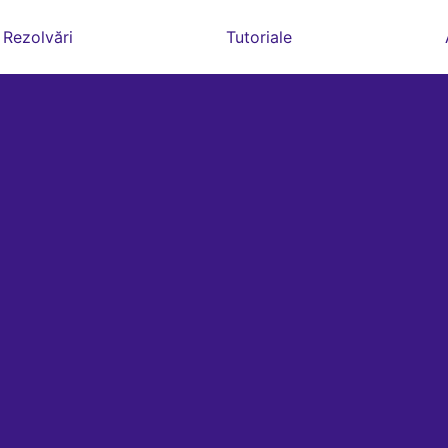
Rezolvări
Tutoriale