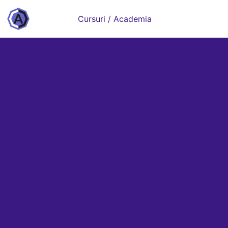
Cursuri / Academia