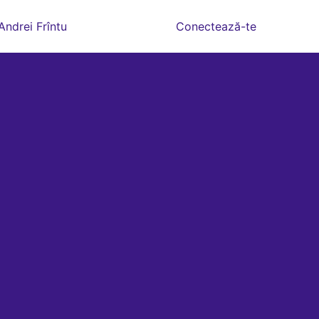
Andrei Frîntu
Conectează-te