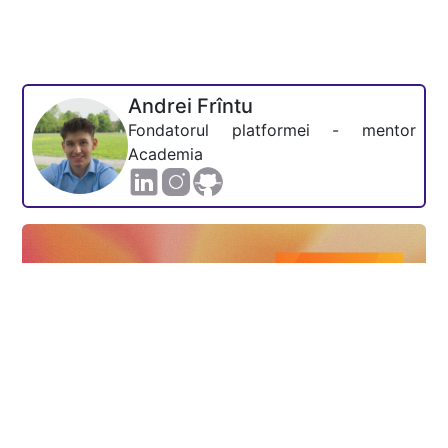
Andrei Frîntu
Fondatorul platformei - mentor
Academia