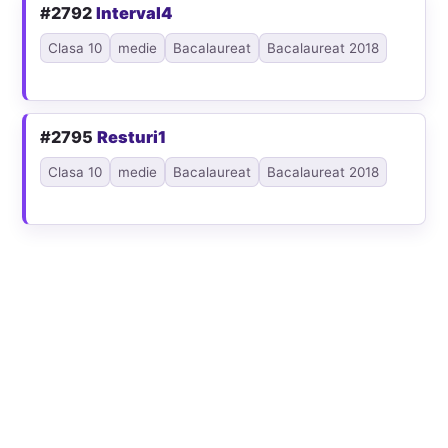
#2792
Interval4
Clasa 10
medie
Bacalaureat
Bacalaureat 2018
#2795
Resturi1
Clasa 10
medie
Bacalaureat
Bacalaureat 2018