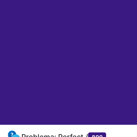
Problema: Perfect /