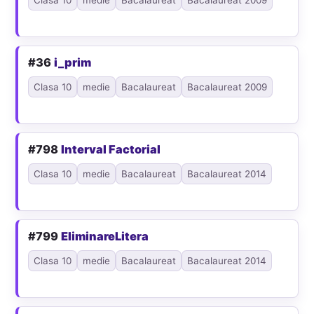
Clasa 10
medie
Bacalaureat
Bacalaureat 2009
#36
i_prim
Clasa 10
medie
Bacalaureat
Bacalaureat 2009
#798
Interval Factorial
Clasa 10
medie
Bacalaureat
Bacalaureat 2014
#799
EliminareLitera
Clasa 10
medie
Bacalaureat
Bacalaureat 2014