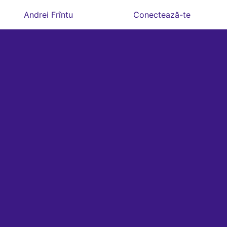
Andrei Frîntu
Conectează-te