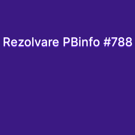
Rezolvare PBinfo #788