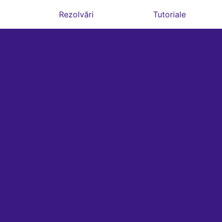
Rezolvări
Tutoriale