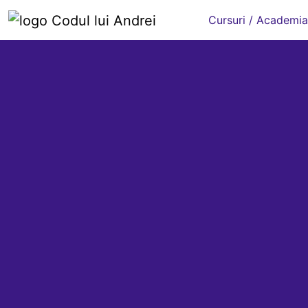
Cursuri / Academia