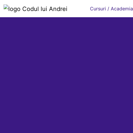
Cursuri / Academia