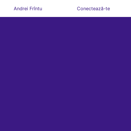
Andrei Frîntu
Conectează-te