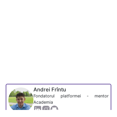
Andrei Frîntu
Fondatorul platformei - mentor
Academia