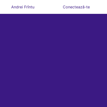
Andrei Frîntu
Conectează-te