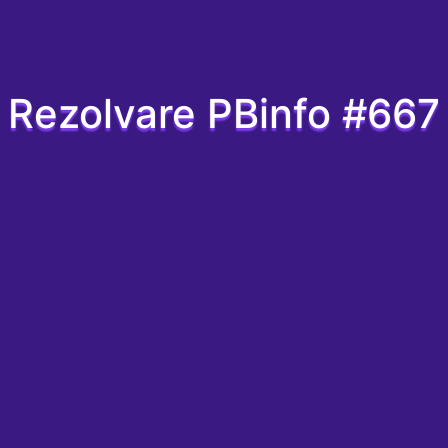
Rezolvare PBinfo #667