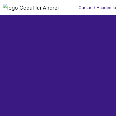
Cursuri / Academia