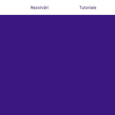
Rezolvări
Tutoriale