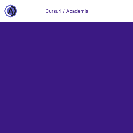
Cursuri / Academia