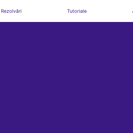
Rezolvări
Tutoriale