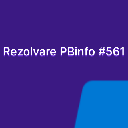
Rezolvare PBinfo #561