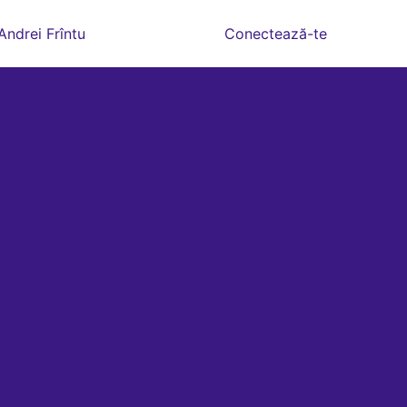
Andrei Frîntu
Conectează-te