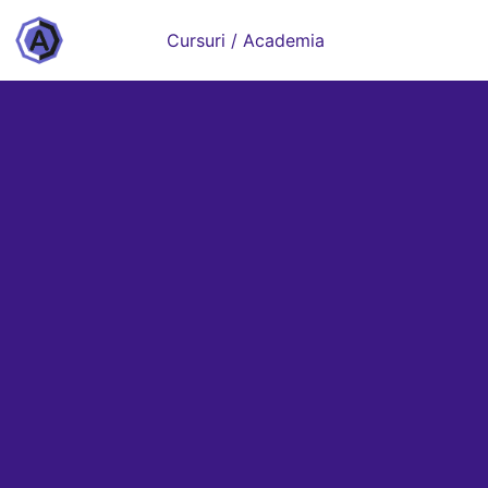
Cursuri / Academia