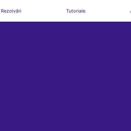
Rezolvări
Tutoriale