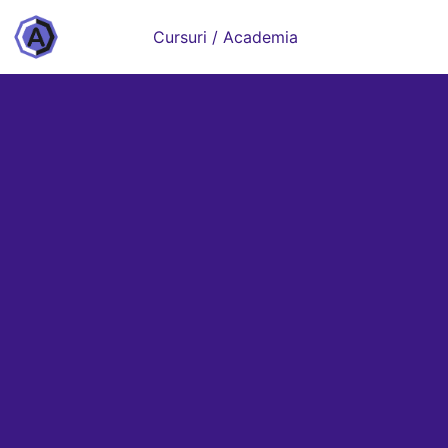
Cursuri / Academia