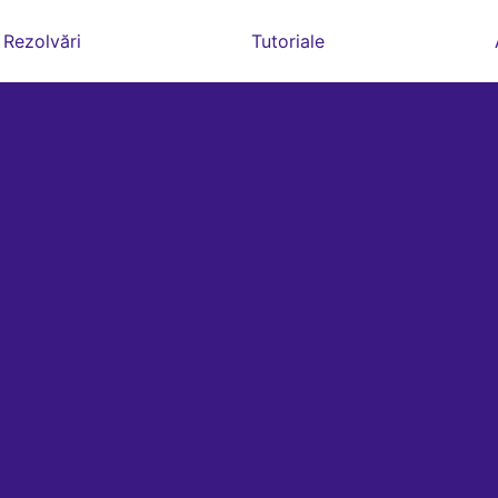
Rezolvări
Tutoriale