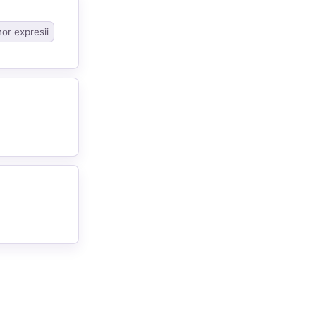
nor expresii