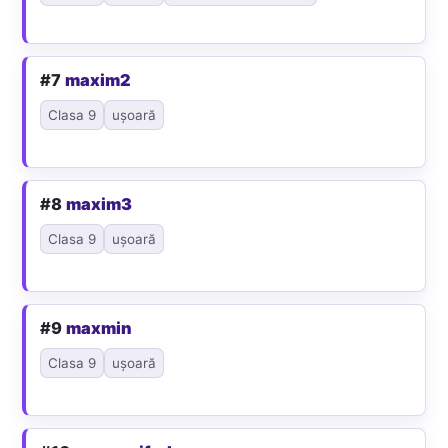
#7
maxim2
Clasa 9
ușoară
#8
maxim3
Clasa 9
ușoară
#9
maxmin
Clasa 9
ușoară