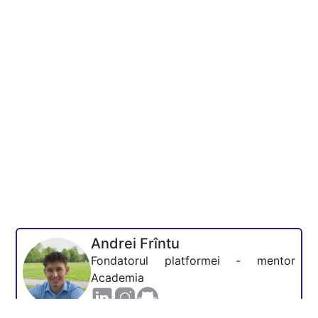
Andrei Frîntu
Fondatorul platformei - mentor
Academia