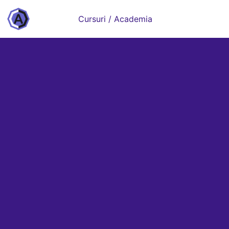
Cursuri / Academia