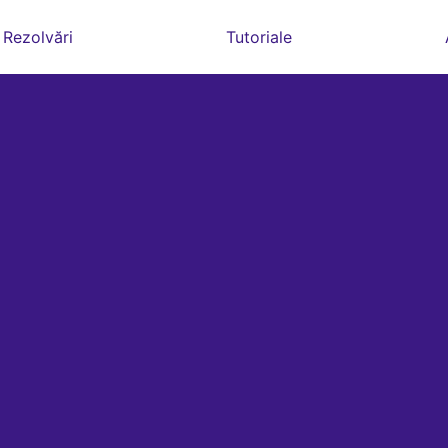
Rezolvări
Tutoriale