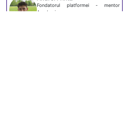
Fondatorul platformei - mentor
Academia