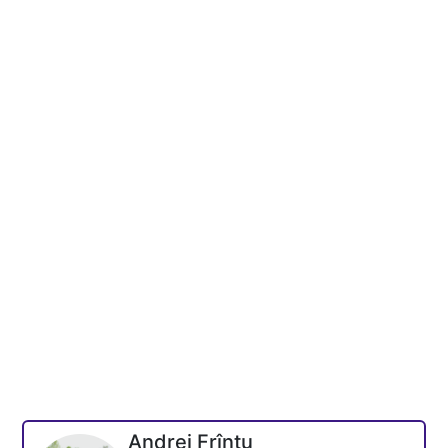
Andrei Frîntu