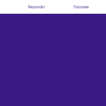
Rezolvări
Tutoriale