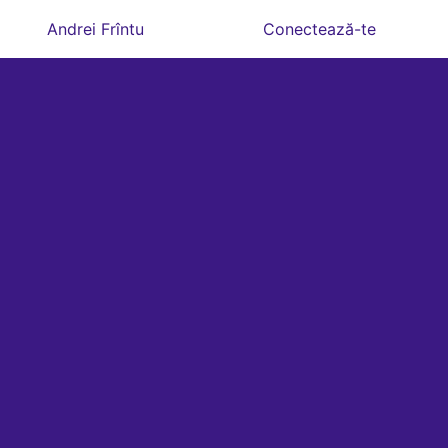
Andrei Frîntu
Conectează-te