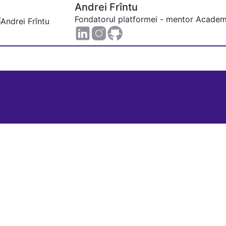
Andrei Frîntu
Fondatorul platformei - mentor Academ