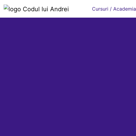
Cursuri / Academia