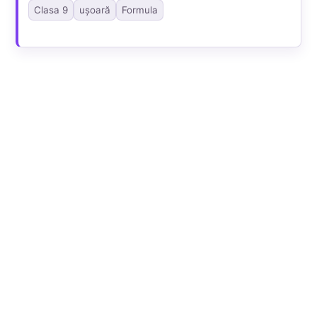
Clasa 9
ușoară
Formula